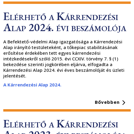
Elérhető a Kárrendezési
Alap 2024. évi beszámolója
A Befektető-védelmi Alap igazgatósága a Kárrendezési
Alap irányító testületeként, a tőkepiac stabilitásának
erősítése érdekében tett egyes kárrendezési
intézkedésekről szóló 2015. évi CCXIV. törvény 7. § (1)
bekezdése szerinti jogkörében eljárva, elfogadta a
Kárrendezési Alap 2024. évi éves beszámolóját és üzleti
jelentését.
A Kárrendezési Alap 2024.
Bővebben
Elérhető a Kárrendezési